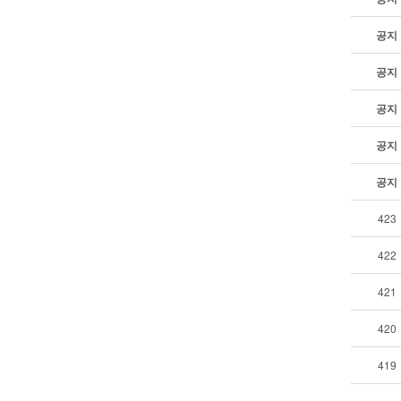
공지
공지
공지
공지
공지
423
422
421
420
419