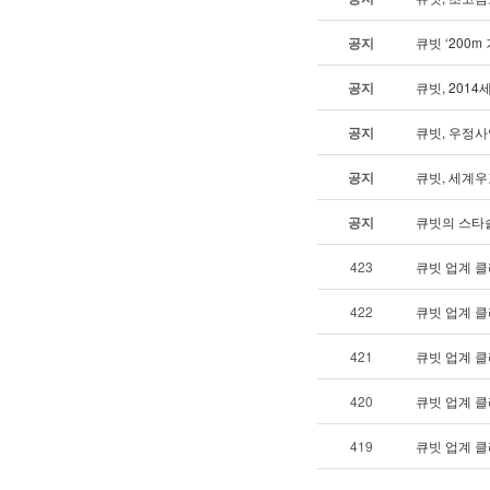
공지
큐빗 ‘200
공지
큐빗, 201
공지
큐빗, 우정
공지
큐빗, 세계
공지
큐빗의 스타솔
423
큐빗 업계 클
422
큐빗 업계 클
421
큐빗 업계 클
420
큐빗 업계 클
419
큐빗 업계 클