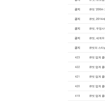
공지
큐빗 ‘200
공지
큐빗, 201
공지
큐빗, 우정
공지
큐빗, 세계
공지
큐빗의 스타솔
423
큐빗 업계 클
422
큐빗 업계 클
421
큐빗 업계 클
420
큐빗 업계 클
419
큐빗 업계 클