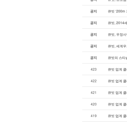
공지
큐빗 ‘200
공지
큐빗, 201
공지
큐빗, 우정
공지
큐빗, 세계
공지
큐빗의 스타솔
423
큐빗 업계 클
422
큐빗 업계 클
421
큐빗 업계 클
420
큐빗 업계 클
419
큐빗 업계 클