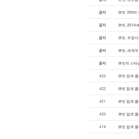
공지
큐빗 ‘200
공지
큐빗, 201
공지
큐빗, 우정
공지
큐빗, 세계
공지
큐빗의 스타솔
423
큐빗 업계 클
422
큐빗 업계 클
421
큐빗 업계 클
420
큐빗 업계 클
419
큐빗 업계 클