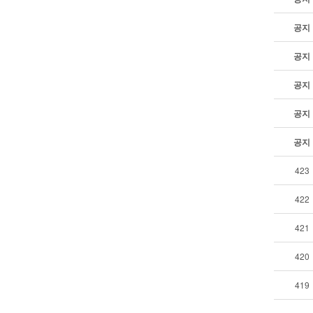
공지
공지
공지
공지
공지
423
422
421
420
419