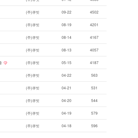
(주)큐빗
09-22
4502
(주)큐빗
08-19
4201
(주)큐빗
08-14
4167
(주)큐빗
08-13
4057
증
(주)큐빗
05-15
4187
(주)큐빗
04-22
563
(주)큐빗
04-21
531
(주)큐빗
04-20
544
(주)큐빗
04-19
579
(주)큐빗
04-18
596