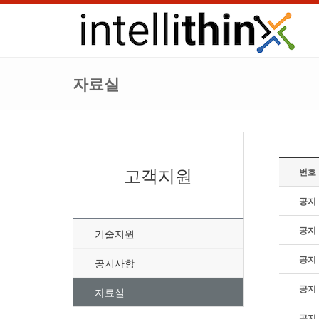
자료실
고객지원
번호
공지
공지
기술지원
공지
공지사항
공지
자료실
공지