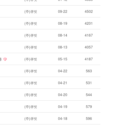
(주)큐빗
09-22
4502
(주)큐빗
08-19
4201
(주)큐빗
08-14
4167
(주)큐빗
08-13
4057
증
(주)큐빗
05-15
4187
(주)큐빗
04-22
563
(주)큐빗
04-21
531
(주)큐빗
04-20
544
(주)큐빗
04-19
579
(주)큐빗
04-18
596