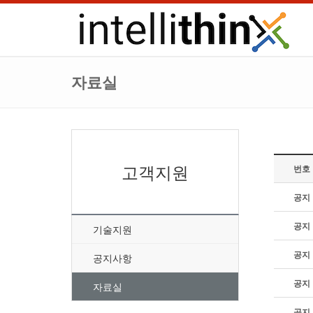
자료실
고객지원
번호
공지
공지
기술지원
공지
공지사항
공지
자료실
공지