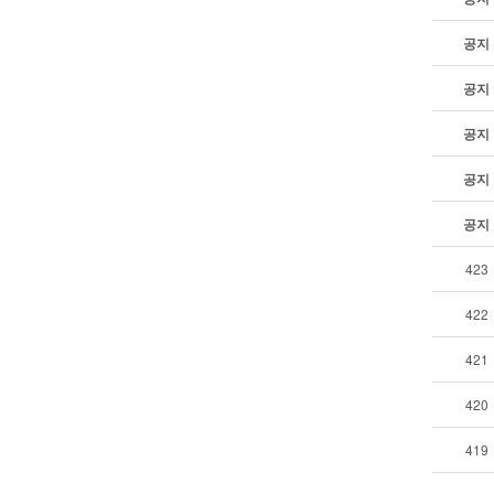
공지
공지
공지
공지
공지
423
422
421
420
419