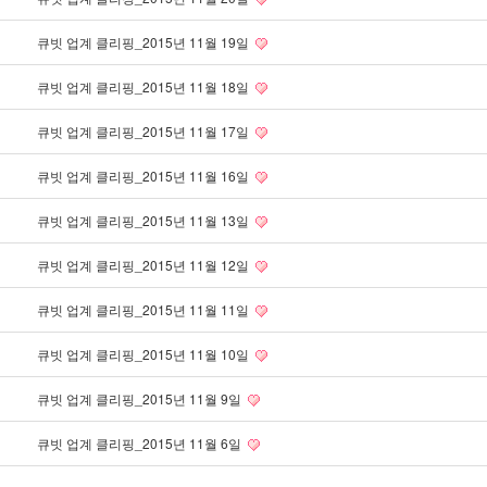
큐빗 업계 클리핑_2015년 11월 19일
큐빗 업계 클리핑_2015년 11월 18일
큐빗 업계 클리핑_2015년 11월 17일
큐빗 업계 클리핑_2015년 11월 16일
큐빗 업계 클리핑_2015년 11월 13일
큐빗 업계 클리핑_2015년 11월 12일
큐빗 업계 클리핑_2015년 11월 11일
큐빗 업계 클리핑_2015년 11월 10일
큐빗 업계 클리핑_2015년 11월 9일
큐빗 업계 클리핑_2015년 11월 6일