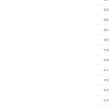
323
322
321
320
319
318
317
316
315
314