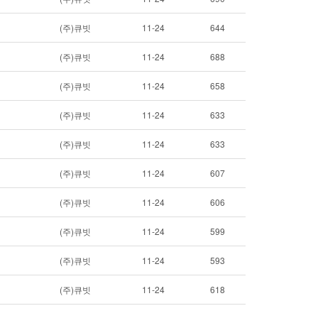
(주)큐빗
11-24
644
(주)큐빗
11-24
688
(주)큐빗
11-24
658
(주)큐빗
11-24
633
(주)큐빗
11-24
633
(주)큐빗
11-24
607
(주)큐빗
11-24
606
(주)큐빗
11-24
599
(주)큐빗
11-24
593
(주)큐빗
11-24
618