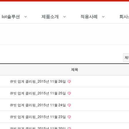
Iot솔루션
제품소개
적용사례
회사
제목
큐빗 업계 클리핑_2015년 11월 26일
큐빗 업계 클리핑_2015년 11월 25일
큐빗 업계 클리핑_2015년 11월 24일
큐빗 업계 클리핑_2015년 11월 23일
큐빗 업계 클리핑_2015년 11월 20일