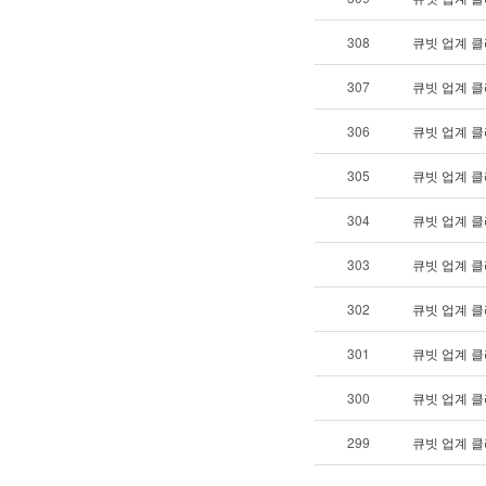
308
큐빗 업계 클
307
큐빗 업계 클
306
큐빗 업계 클
305
큐빗 업계 클
304
큐빗 업계 클
303
큐빗 업계 클
302
큐빗 업계 클
301
큐빗 업계 클
300
큐빗 업계 클
299
큐빗 업계 클