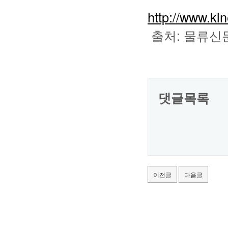
http://www.kl
출처: 물류신문
댓글목록
이전글
다음글